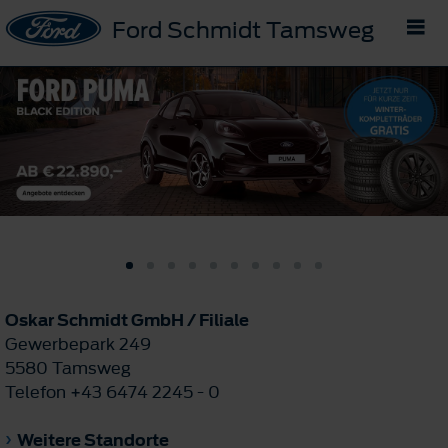
Ford Schmidt Tamsweg
Oskar Schmidt GmbH / Filiale
Gewerbepark 249
5580 Tamsweg
Telefon +43 6474 2245 - 0
Weitere Standorte