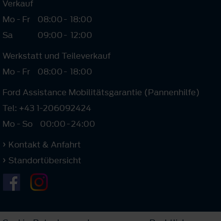
Verkauf
Mo - Fr
08:00
-
18:00
Sa
09:00
-
12:00
Werkstatt und Teileverkauf
Mo - Fr
08:00
-
18:00
Ford Assistance Mobilitätsgarantie (Pannenhilfe)
Tel: +43 1-206092424
Mo - So
00:00
-
24:00
Kontakt & Anfahrt
Standortübersicht