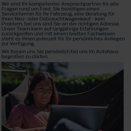
Wir sind Ihr kompetenter Ansprechpartner für alle
Fragen rund um Ford. Sie benötigen einen
Servicetermin für Ihr Fahrzeug, eine Beratung für
Ihren Neu- oder Gebrauchtwagenkauf - kein
Problem, bei uns sind Sie an der richtigen Adresse.
Unser Team kann auf langjährige Erfahrungen
zurückgreifen und mit einem breiten Fachwissen
steht es Ihnen jederzeit für Ihr persönliches Anliegen
zur Verfügung.
Wir freuen uns Sie persönlich bei uns im Autohaus
begrüßen zu dürfen.