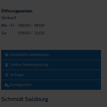
Öffnungszeiten
Verkauf
Mo - Fr
08:00
-
18:00
Sa
09:00
-
12:00
Probefahrt vereinbaren
Online Terminbuchung
Anfrage
Konfigurator
Schmidt Salzburg