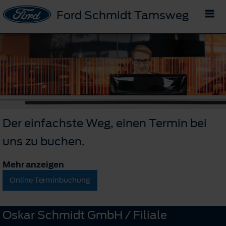
Ford Schmidt Tamsweg
Der einfachste Weg, einen Termin bei
uns zu buchen.
Mehr anzeigen
Online Terminbuchung
Oskar Schmidt GmbH / Filiale