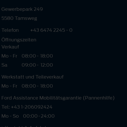
Gewerbepark 249
5580 Tamsweg
Telefon
+43 6474 2245 - 0
Öffnungszeiten
Verkauf
Mo - Fr
08:00
-
18:00
Sa
09:00
-
12:00
Werkstatt und Teileverkauf
Mo - Fr
08:00
-
18:00
Ford Assistance Mobilitätsgarantie (Pannenhilfe)
Tel: +43 1-206092424
Mo - So
00:00
-
24:00