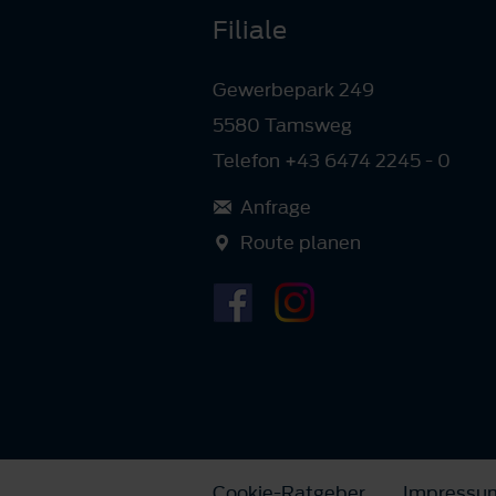
Filiale
Gewerbepark 249
5580 Tamsweg
Telefon +43 6474 2245 - 0
Anfrage
Route planen
Cookie-Ratgeber
Impressu